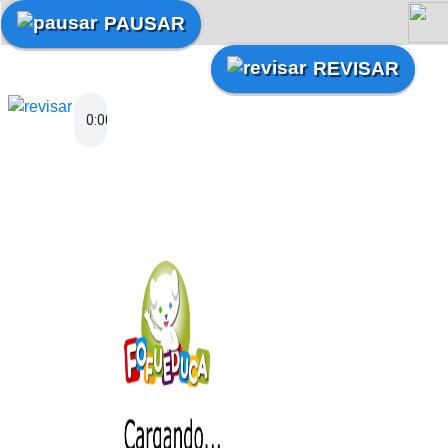
PAUSAR
REVISAR