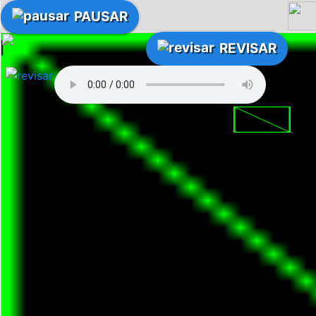
PAUSAR
REVISAR