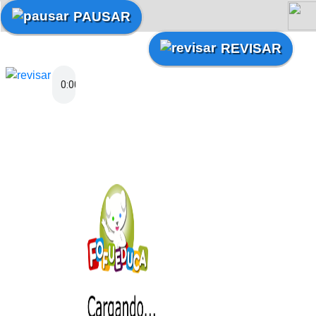
PAUSAR
REVISAR