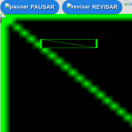
PAUSAR
REVISAR