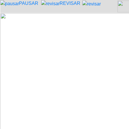
PAUSAR
REVISAR