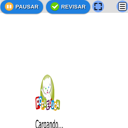
PAUSAR
REVISAR