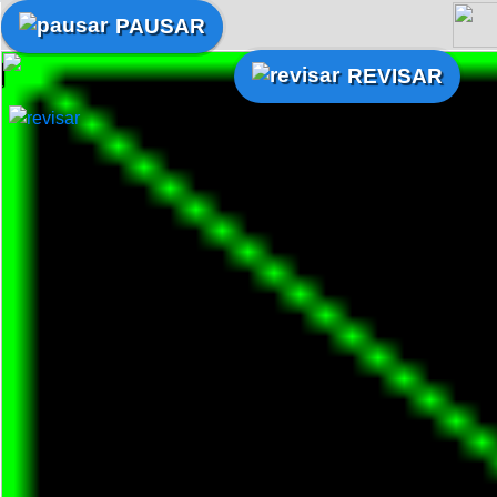
PAUSAR
REVISAR