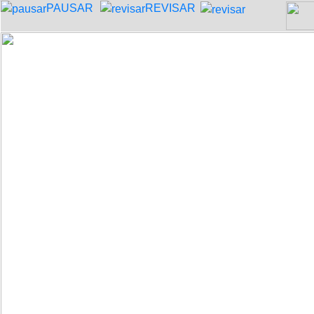
PAUSAR
REVISAR