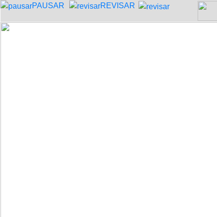
PAUSAR
REVISAR