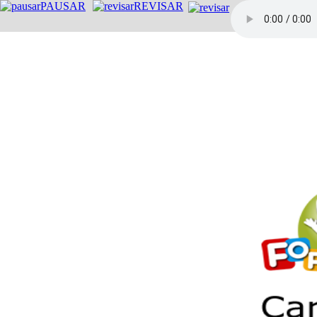
PAUSAR
REVISAR