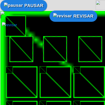
PAUSAR
REVISAR