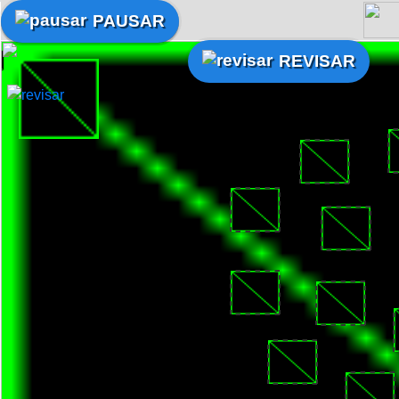
PAUSAR
REVISAR