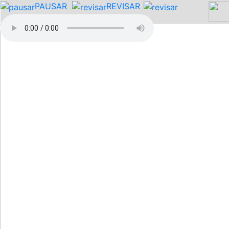
PAUSAR
REVISAR